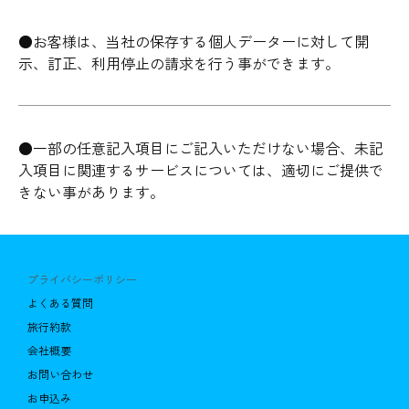
●お客様は、当社の保存する個人データーに対して開
示、訂正、利用停止の請求を行う事ができます。
●一部の任意記入項目にご記入いただけない場合、未記
入項目に関連するサービスについては、適切にご提供で
きない事があります。
プライバシーポリシー
よくある質問
旅行約款
会社概要
お問い合わせ
お申込み