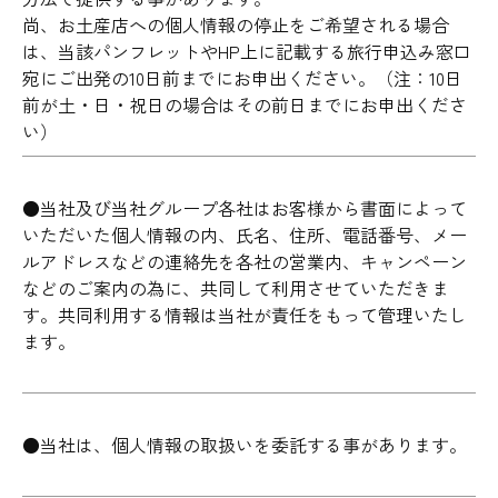
尚、お土産店への個人情報の停止をご希望される場合
は、当該パンフレットやHP上に記載する旅行申込み窓口
宛にご出発の10日前までにお申出ください。（注：10日
前が土・日・祝日の場合はその前日までにお申出くださ
い）
●当社及び当社グループ各社はお客様から書面によって
いただいた個人情報の内、氏名、住所、電話番号、メー
ルアドレスなどの連絡先を各社の営業内、キャンペーン
などのご案内の為に、共同して利用させていただきま
す。共同利用する情報は当社が責任をもって管理いたし
ます。
●当社は、個人情報の取扱いを委託する事があります。