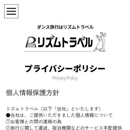
ダンス旅行はリズムトラベル
プライバシーポリシー
Privacy Policy
個人情報保護方針
リズムトラベル（以下「当社」といたします）
●当社は、ご提供いただきました個人情報について
①お客様との間の連絡の為
②旅行に関して運送、宿泊機関などのサービス手配提供