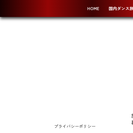
HOME
国内ダンス
プライバシーポリシー