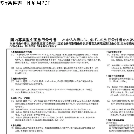
旅行条件書 印刷用PDF