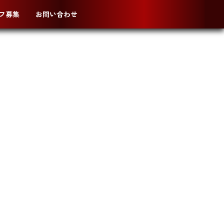
フ募集
お問い合わせ