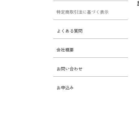
特定商取引法に基づく表示
よくある質問
会社概要
お問い合わせ
お申込み